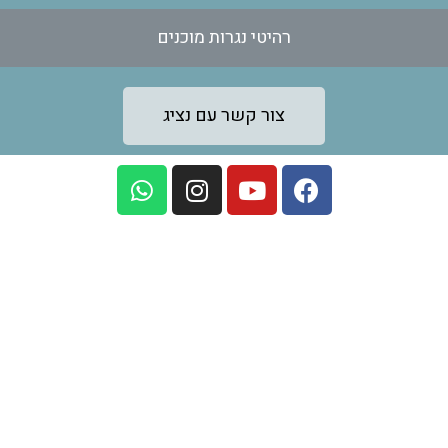
רהיטי נגרות מוכנים
צור קשר עם נציג