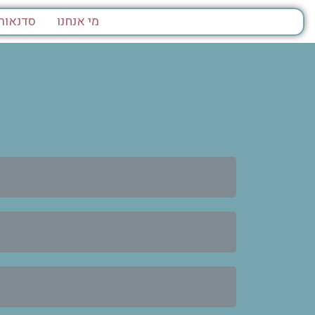
מי אנחנו
סדנאות