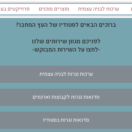
ערכות לבניה עצמית
מוצרים מוכנים
פרוייקטים בעץ
ברוכים הבאים לסטודיו של העץ המחבר!
לפניכם מגוון שירותים שלנו
-לחצו על השירות המבוקש-
ערכות נגרות לבניה עצמית
סדנאות נגרות לקבוצות וארגונים
סדנאות נגרות בסטודיו