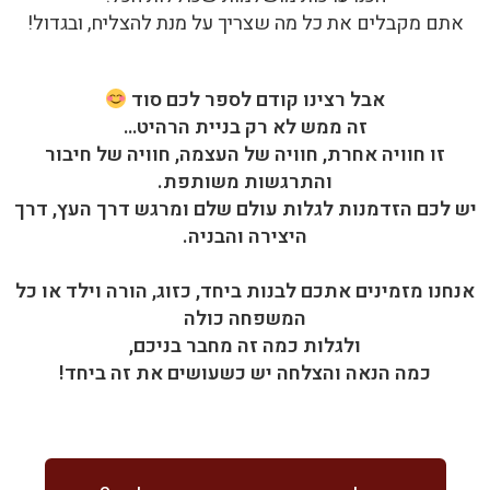
אתם מקבלים את כל מה שצריך על מנת להצליח, ובגדול!
אבל רצינו קודם לספר לכם סוד
זה ממש לא רק בניית הרהיט…
זו חוויה אחרת, חוויה של העצמה, חוויה של חיבור
והתרגשות משותפת.
יש לכם הזדמנות לגלות עולם שלם ומרגש דרך העץ, דרך
היצירה והבניה.
אנחנו מזמינים אתכם לבנות ביחד, כזוג, הורה וילד או כל
המשפחה כולה
ולגלות כמה זה מחבר בניכם,
כמה הנאה והצלחה יש כשעושים את זה ביחד!