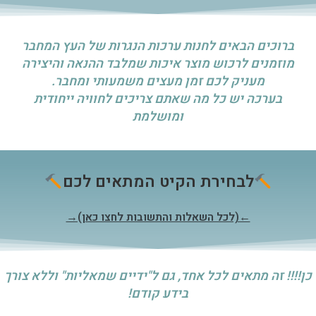
ברוכים הבאים לחנות ערכות הנגרות של העץ המחבר
מוזמנים לרכוש מוצר איכות שמלבד ההנאה והיצירה
מעניק לכם זמן מעצים משמעותי ומחבר.
בערכה יש כל מה שאתם צריכים לחוויה ייחודית
ומושלמת
לבחירת הקיט המתאים לכם
←(לכל השאלות והתשובות לחצו כאן)→
כן!!!! זה מתאים לכל אחד, גם ל"ידיים שמאליות" וללא צורך
בידע קודם!