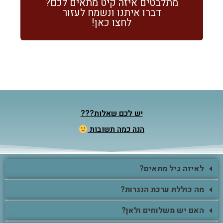
מתלבטים איזה קיט מתאים לכם?
דברו איתנו ונשמח לעזור
לחצו כאן!
יש לכם שאלות???
הנה כמה תשובות
לאיזה גיל מתאים?
מה כוללת ערכת הנגרות?
האם יש משלוחים ולאן?