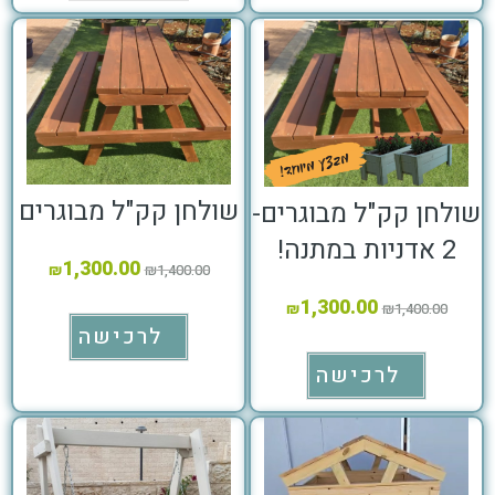
שולחן קק"ל מבוגרים
שולחן קק"ל מבוגרים-
2 אדניות במתנה!
1,300.00
₪
₪
1,400.00
1,300.00
₪
₪
1,400.00
לרכישה
לרכישה