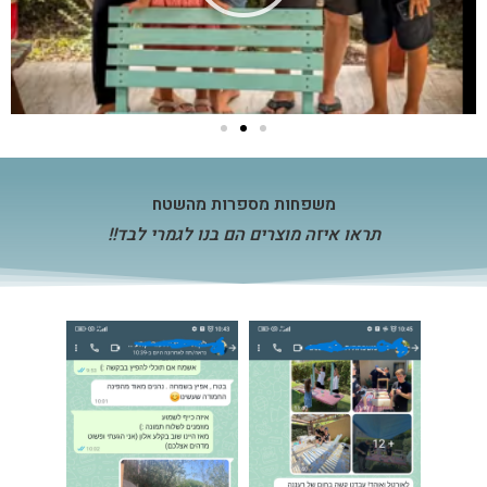
משפחות מספרות מהשטח
תראו איזה מוצרים הם בנו לגמרי לבד!!