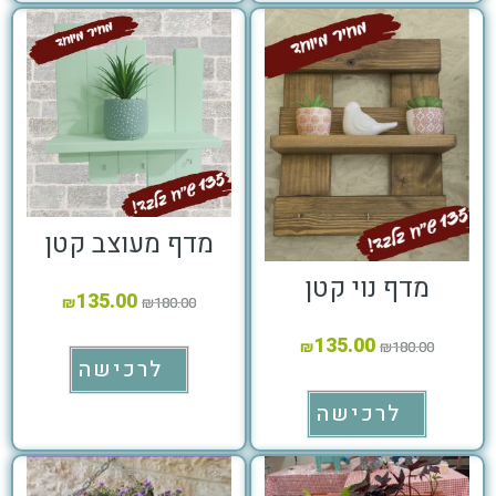
מדף מעוצב קטן
מדף נוי קטן
135.00
₪
₪
180.00
135.00
₪
₪
180.00
לרכישה
לרכישה