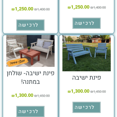
1,250.00
₪
₪
1,400.00
1,250.00
₪
₪
1,400.00
לרכישה
לרכישה
פינת ישיבה- שולחן
פינת ישיבה
במתנה!
1,300.00
₪
₪
1,450.00
1,300.00
₪
₪
1,450.00
לרכישה
לרכישה