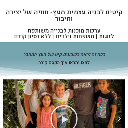
קיטים לבניה עצמית מעץ- חוויה של יצירה
וחיבור
ערכות מוכנות לבנייה משותפת
לזוגות | משפחות וילדים | ללא נסיון קודם
ככה זה נראה כשבונים קיט של העץ המחבר
לחצו ותראו איך הקסם קורה