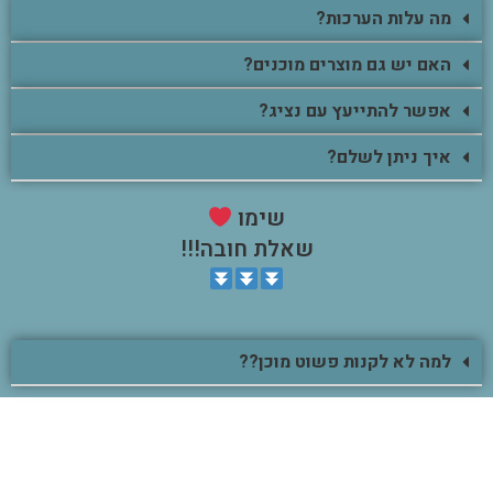
מה עלות הערכות?
האם יש גם מוצרים מוכנים?
אפשר להתייעץ עם נציג?
איך ניתן לשלם?
שימו
שאלת חובה!!!
למה לא לקנות פשוט מוכן??