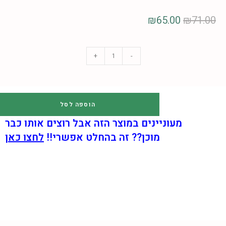
₪
65.00
₪
71.00
+
-
הוספה לסל
מעוניינים במוצר הזה אבל רוצים אותו כבר
מוכן??
זה בהחלט אפשרי!!
לחצו כאן