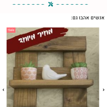
אנשים אהבו גם:
Sale!