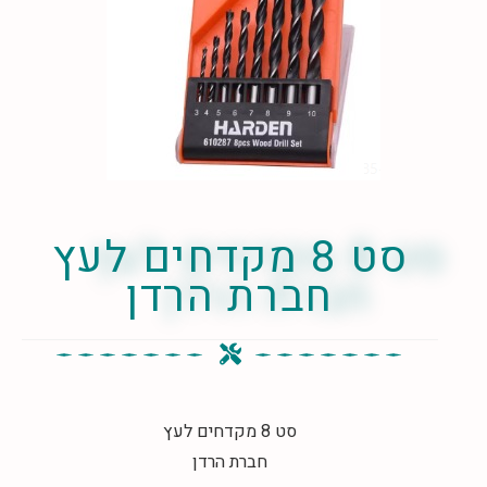
סט 8 מקדחים לעץ
חברת הרדן
סט 8 מקדחים לעץ
חברת הרדן