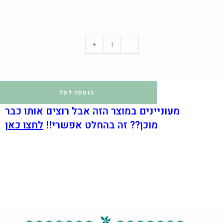
+
-
הוספה לסל
מעוניינים במוצר הזה אבל רוצים אותו כבר
מוכן??
זה בהחלט אפשרי!!
לחצו כאן