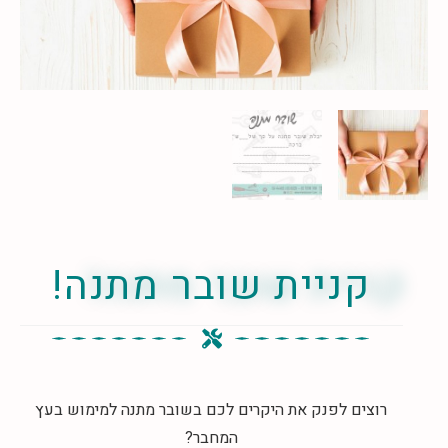
קניית שובר מתנה!
רוצים לפנק את היקרים לכם בשובר מתנה למימוש בעץ
המחבר?