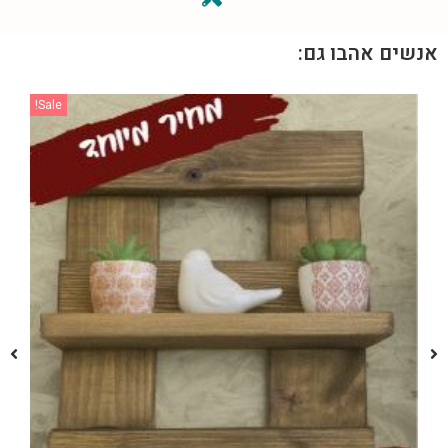
אנשים אהבו גם:
Sale!